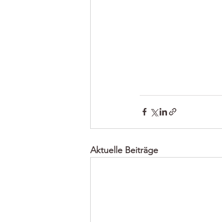
Aktuelle Beiträge