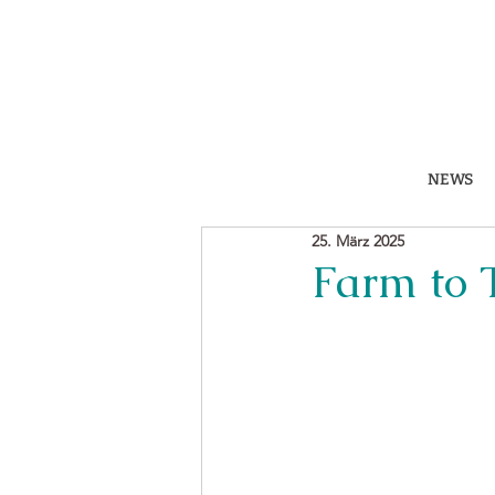
NEWS
25. März 2025
Farm to 