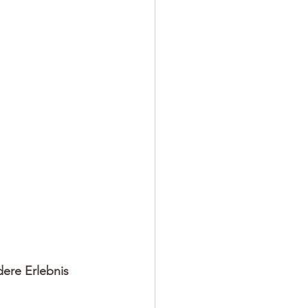
ere Erlebnis 