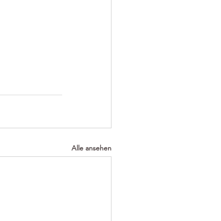
Alle ansehen