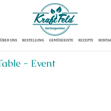
ÜBER UNS
BESTELLUNG
GEMÜSEKISTE
REZEPTE
KONTA
Table - Event