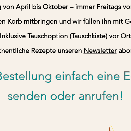
on April bis Oktober – immer Freitags von
n Korb mitbringen und wir füllen ihn mit 
Inklusive Tauschoption (Tauschkiste) vor Ort
chentliche Rezepte unseren
Newsletter
abo
Bestellung einfach eine E
senden oder anrufen!