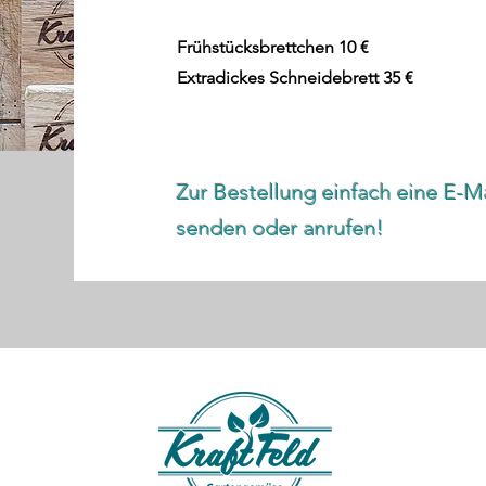
Frühstücksbrettchen 10 €
Extradickes Schneidebrett 35 €
Zur Bestellung einfach eine E-Ma
senden oder anrufen!