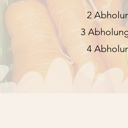
2 Abholun
3 Abholun
4 Abholun