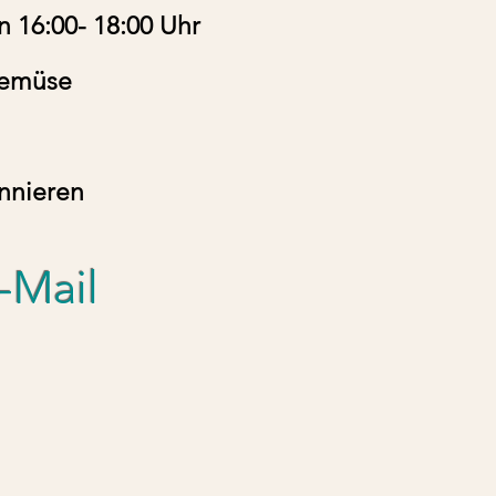
 16:00- 18:00 Uhr
Gemüse
nnieren
-Mail