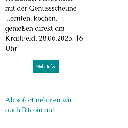
mit der Genussscheune
...ernten, kochen, 
genießen direkt am 
KraftFeld, 
28.06.2025, 16 
Uhr
Mehr Infos
Ab sofort nehmen wir 
auch Bitcoin an!