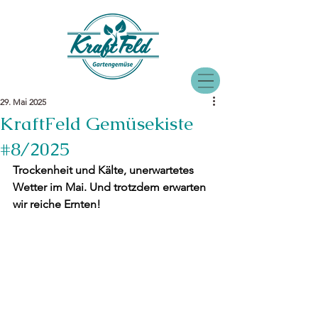
29. Mai 2025
KraftFeld Gemüsekiste
#8/2025
Trockenheit und Kälte, unerwartetes 
Wetter im Mai. Und trotzdem erwarten 
wir reiche Ernten!