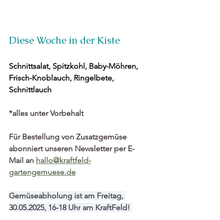
Diese Woche in der Kiste
Schnittsalat, Spitzkohl, Baby-Möhren, 
Frisch-Knoblauch, Ringelbete, 
Schnittlauch
*alles unter Vorbehalt
Für Bestellung von Zusatzgemüse 
abonniert unseren Newsletter per E-
Mail an 
hallo@kraftfeld-
gartengemuese.de
Gemüseabholung ist am 
Freitag, 
30.05.2025, 16-18 Uhr
 am KraftFeld! 