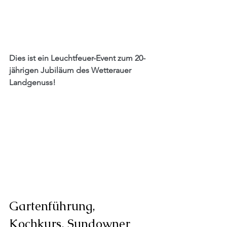
Dies ist ein Leuchtfeuer-Event zum 20-
jährigen Jubiläum des Wetterauer 
Landgenuss! 
Gartenführung, 
Kochkurs, Sundowner 