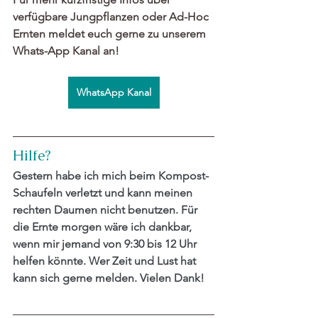
verfügbare Jungpflanzen oder Ad-Hoc 
Ernten meldet euch gerne zu unserem 
Whats-App Kanal an! 
WhatsApp Kanal
Hilfe? 
Gestern habe ich mich beim Kompost-
Schaufeln verletzt und kann meinen 
rechten Daumen nicht benutzen. Für 
die Ernte morgen wäre ich dankbar, 
wenn mir jemand von 9:30 bis 12 Uhr 
helfen könnte. Wer Zeit und Lust hat 
kann sich gerne melden. Vielen Dank!