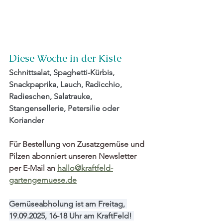
Diese Woche in der Kiste
Schnittsalat, Spaghetti-Kürbis, 
Snackpaprika, Lauch, Radicchio, 
Radieschen, Salatrauke, 
Stangensellerie, Petersilie oder 
Koriander
Für Bestellung von Zusatzgemüse und 
Pilzen abonniert unseren Newsletter 
per E-Mail an 
hallo@kraftfeld-
gartengemuese.de
Gemüseabholung ist am Freitag
, 
19.09.2025, 16-18 Uhr
 am KraftFeld! 