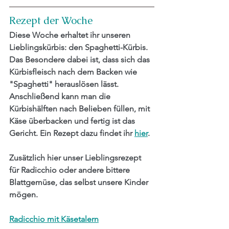
Rezept der Woche
Diese Woche erhaltet ihr unseren 
Lieblingskürbis: den Spaghetti-Kürbis. 
Das Besondere dabei ist, dass sich das 
Kürbisfleisch nach dem Backen wie 
"Spaghetti" herauslösen lässt. 
Anschließend kann man die 
Kürbishälften nach Belieben füllen, mit 
Käse überbacken und fertig ist das 
Gericht. Ein Rezept dazu findet ihr 
hier
.
Zusätzlich hier unser Lieblingsrezept 
für Radicchio oder andere bittere 
Blattgemüse, das selbst unsere Kinder 
mögen.
Radicchio mit Käsetalern