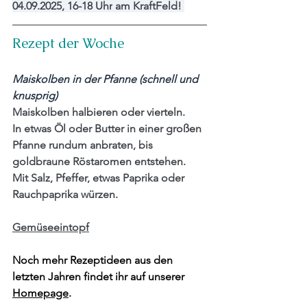
04.09.2025, 16-18 Uhr
 am KraftFeld! 
Rezept der Woche
Maiskolben in der Pfanne (schnell und 
knusprig)
Maiskolben halbieren oder vierteln.
In
 etwas Öl oder Butter in einer großen 
Pfanne rundum anbraten, bis 
goldbraune Röstaromen entstehen.
Mit
 Salz, Pfeffer, etwas Paprika oder 
Rauchpaprika würzen.
Gemüseeintopf
Noch mehr Rezeptideen aus den 
letzten Jahren findet ihr auf unserer 
Homepage
.