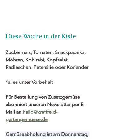
Diese Woche in der Kiste
Zuckermais, Tomaten, Snackpaprika, 
Möhren, Kohlrabi, Kopfsalat, 
Radieschen, Petersilie oder Koriander
*alles unter Vorbehalt
Für Bestellung von Zusatzgemüse 
abonniert unseren Newsletter per E-
Mail an 
hallo@kraftfeld-
gartengemuese.de
Gemüseabholung ist am Donnerstag
, 