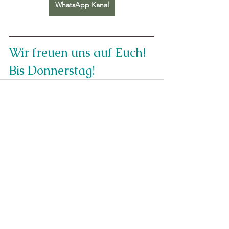
WhatsApp Kanal
Wir freuen uns auf Euch! 
Bis Donnerstag!
Alle ansehen
Aktuelle Beiträge