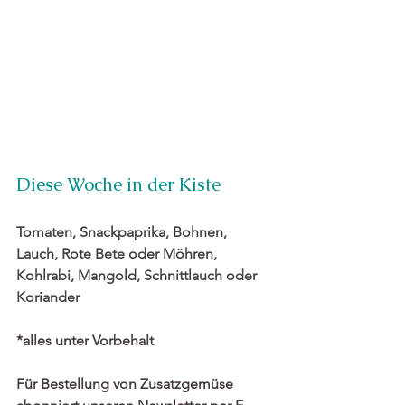
Diese Woche in der Kiste
Tomaten, Snackpaprika, Bohnen, 
Lauch, Rote Bete oder Möhren, 
Kohlrabi, Mangold, Schnittlauch oder 
Koriander
*alles unter Vorbehalt
Für Bestellung von Zusatzgemüse 