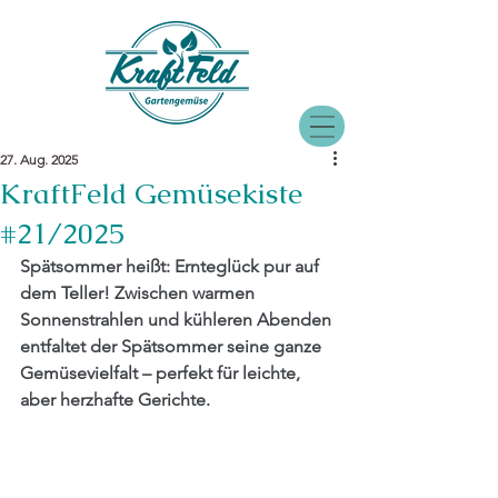
27. Aug. 2025
KraftFeld Gemüsekiste
#21/2025
Spätsommer heißt: Ernteglück pur auf 
dem Teller! 
Zwischen warmen 
Sonnenstrahlen und kühleren Abenden 
entfaltet der Spätsommer seine ganze 
Gemüsevielfalt – perfekt für leichte, 
aber herzhafte Gerichte.