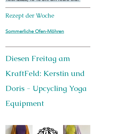
Rezept der Woche
Sommerliche Ofen-Möhren
Diesen Freitag am 
KraftFeld: Kerstin und 
Doris - Upcycling Yoga 
Equipment