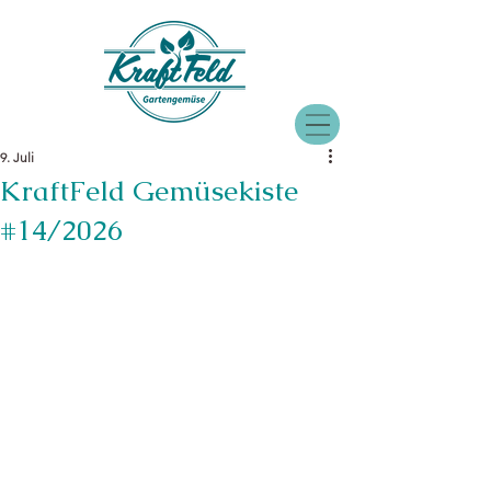
9. Juli
KraftFeld Gemüsekiste
#14/2026