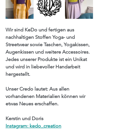
Wir sind KeDo und fertigen aus 
nachhaltigen Stoffen Yoga- und 
Streetwear sowie Taschen, Yogakissen, 
Augenkissen und weitere Accessoires. 
Jedes unserer Produkte ist ein Unikat 
und wird in liebevoller Handarbeit 
hergestellt.
Unser Credo lautet: Aus allen 
vorhandenen Materialien können wir 
etwas Neues erschaffen.
Kerstin und Doris
Instagram: kedo_creation