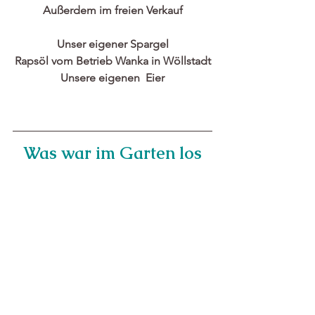
Außerdem im freien Verkauf
Unser eigener Spargel
Rapsöl vom Betrieb Wanka in Wöllstadt
Unsere eigenen  Eier
Was war im Garten los