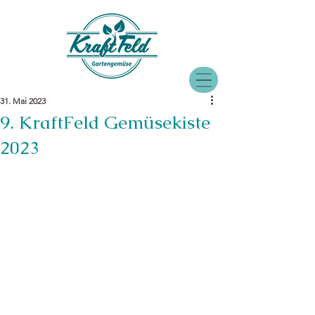
31. Mai 2023
9. KraftFeld Gemüsekiste
2023