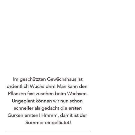
Im geschützten Gewächshaus ist 
ordentlich Wuchs drin! Man kann den  
Pflanzen fast zusehen beim Wachsen. 
Ungeplant können wir nun schon  
schneller als gedacht die ersten 
Gurken ernten! Hmmm, damit ist der  
Sommer eingeläutet!