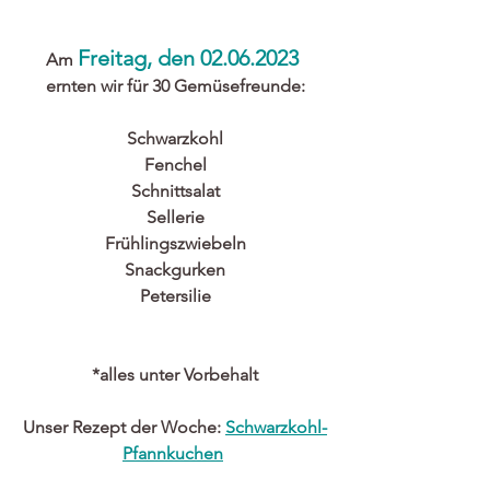
Freitag, den 02.06.2023 
Am 
ernten wir für 30 Gemüsefreunde:
Schwarzkohl
Fenchel
Schnittsalat
Sellerie
Frühlingszwiebeln
Snackgurken
Petersilie
*alles unter Vorbehalt
Unser Rezept der Woche: 
Schwarzkohl-
Pfannkuchen