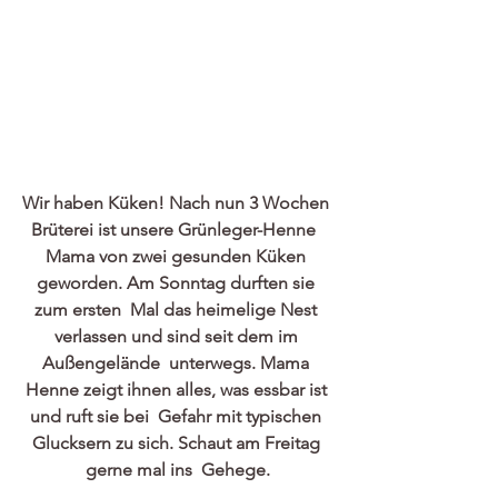
Wir haben Küken! Nach nun 3 Wochen 
Brüterei ist unsere Grünleger-Henne  
Mama von zwei gesunden Küken 
geworden. Am Sonntag durften sie 
zum ersten  Mal das heimelige Nest 
verlassen und sind seit dem im 
Außengelände  unterwegs. Mama 
Henne zeigt ihnen alles, was essbar ist 
und ruft sie bei  Gefahr mit typischen 
Glucksern zu sich. Schaut am Freitag 
gerne mal ins  Gehege.