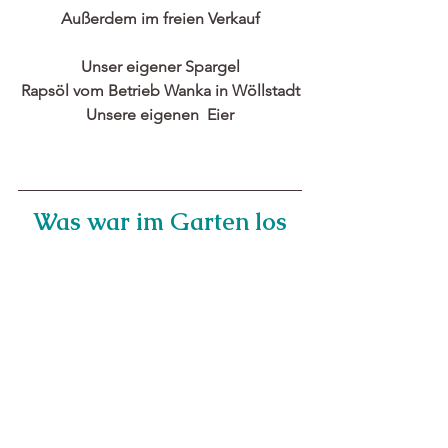
Außerdem im freien Verkauf
Unser eigener Spargel
Rapsöl vom Betrieb Wanka in Wöllstadt
Unsere eigenen  Eier
Was war im Garten los