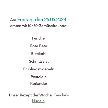
Freitag, den 26.05.2023 
Am 
ernten wir für 30 Gemüsefreunde:
Fenchel
Rote Bete
Blattkohl
Schnittsalat
Frühlingszwiebeln
Postelein
Koriander
Unser Rezept der Woche: 
Fenchel-
Nudeln