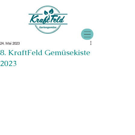
24. Mai 2023
8. KraftFeld Gemüsekiste
2023