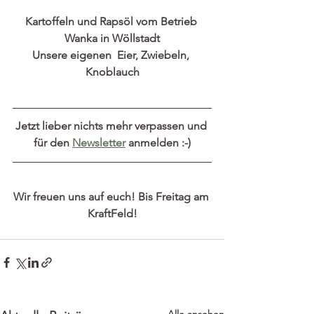
Kartoffeln
 und Rapsöl vom Betrieb 
Wanka in Wöllstadt
Unsere eigenen  Eier, Zwiebeln, 
Knoblauch
Jetzt lieber nichts mehr verpassen und 
für den 
Newsletter
 anmelden :-)
Wir freuen uns auf euch! Bis Freitag am 
KraftFeld!
Alle ansehen