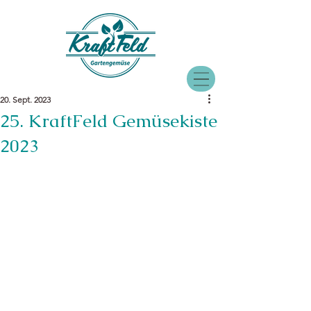
20. Sept. 2023
25. KraftFeld Gemüsekiste
2023