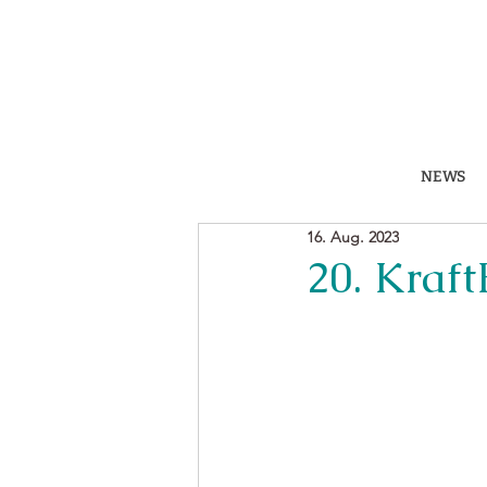
NEWS
16. Aug. 2023
20. Kraf