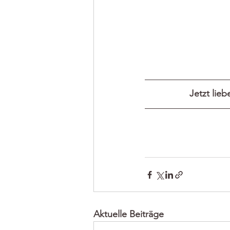
Jetzt lie
Aktuelle Beiträge