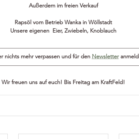
Außerdem im freien Verkauf
Rapsöl vom Betrieb Wanka in Wöllstadt
Unsere eigenen  Eier, Zwiebeln, Knoblauch
ber nichts mehr verpassen und für den 
Newsletter
 anmelde
Wir freuen uns auf euch! Bis Freitag am KraftFeld!