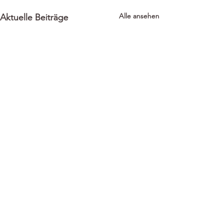
Alle ansehen
Aktuelle Beiträge