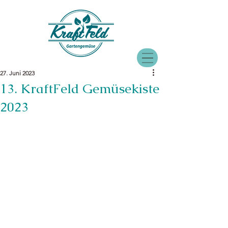
27. Juni 2023
13. KraftFeld Gemüsekiste
2023