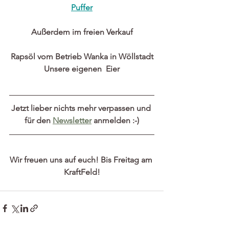
Puffer
Außerdem im freien Verkauf
Rapsöl vom Betrieb Wanka in Wöllstadt
Unsere eigenen  Eier
Jetzt lieber nichts mehr verpassen und 
für den 
Newsletter
 anmelden :-)
Wir freuen uns auf euch! Bis Freitag am 
KraftFeld!